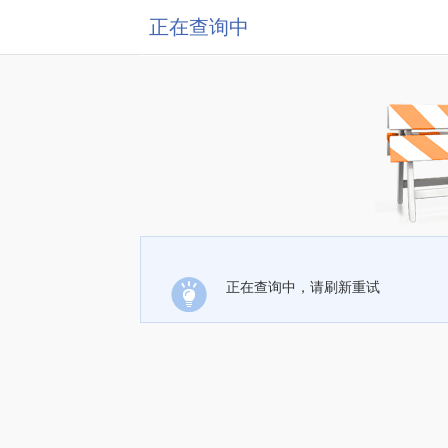
正在查询中
正在查询中，请刷新重试