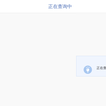
正在查询中
正在