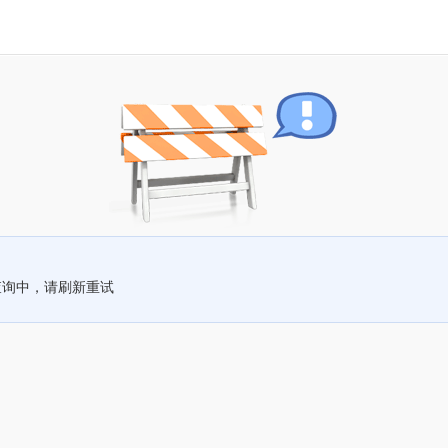
查询中，请刷新重试