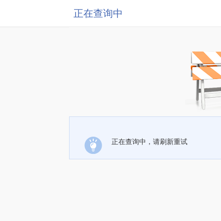
正在查询中
正在查询中，请刷新重试