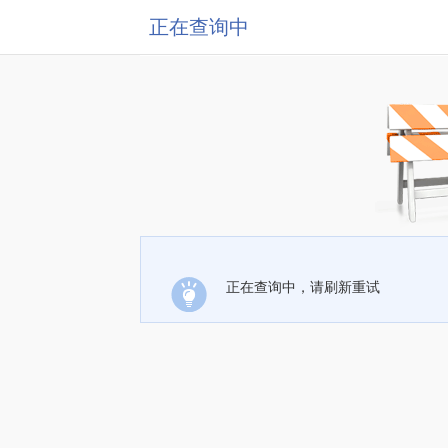
正在查询中
正在查询中，请刷新重试